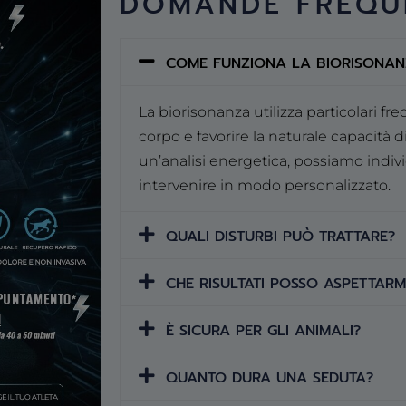
DOMANDE FREQU
COME FUNZIONA LA BIORISONAN
La biorisonanza utilizza particolari fr
corpo e favorire la naturale capacità 
un’analisi energetica, possiamo indivi
intervenire in modo personalizzato.
QUALI DISTURBI PUÒ TRATTARE?
CHE RISULTATI POSSO ASPETTARM
È SICURA PER GLI ANIMALI?
QUANTO DURA UNA SEDUTA?