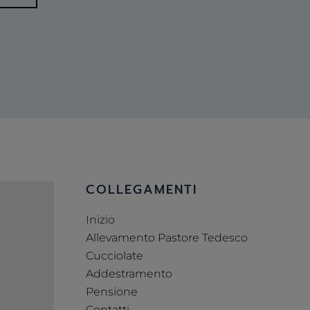
COLLEGAMENTI
Inizio
Allevamento Pastore Tedesco
Cucciolate
Addestramento
Pensione
Contatti