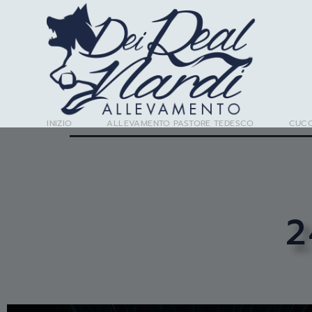
INIZIO
ALLEVAMENTO PASTORE TEDESCO
CUCC
2