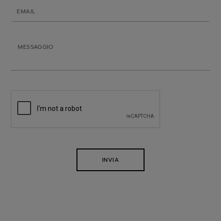
INVIA