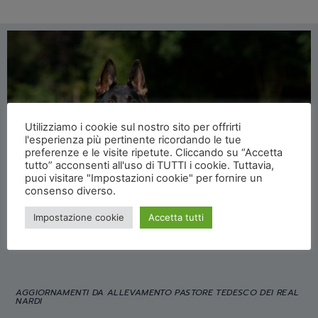
Utilizziamo i cookie sul nostro sito per offrirti
l'esperienza più pertinente ricordando le tue
preferenze e le visite ripetute. Cliccando su “Accetta
tutto” acconsenti all'uso di TUTTI i cookie. Tuttavia,
puoi visitare "Impostazioni cookie" per fornire un
consenso diverso.
Impostazione cookie
Accetta tutti
AGGIORNAMENTI DA ALLEVAMENTO PASTORE TEDESCO DEI REAL
NARDI