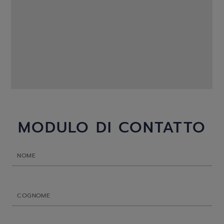
MODULO DI CONTATTO