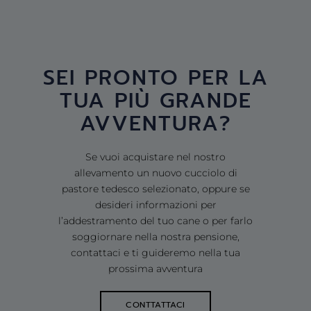
SEI PRONTO PER LA
TUA PIÙ GRANDE
AVVENTURA?
Se vuoi acquistare nel nostro
allevamento un nuovo cucciolo di
pastore tedesco selezionato, oppure se
desideri informazioni per
l’addestramento del tuo cane o per farlo
soggiornare nella nostra pensione,
contattaci e ti guideremo nella tua
prossima avventura
CONTTATTACI